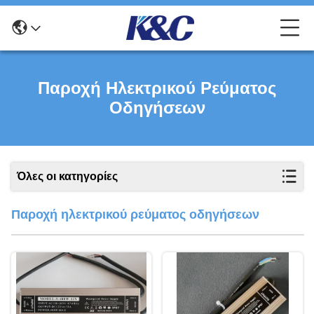
Παροχή Ηλεκτρικού Ρεύματος
Οδηγήσεων
Όλες οι κατηγορίες
Παροχή ηλεκτρικού ρεύματος οδηγήσεων