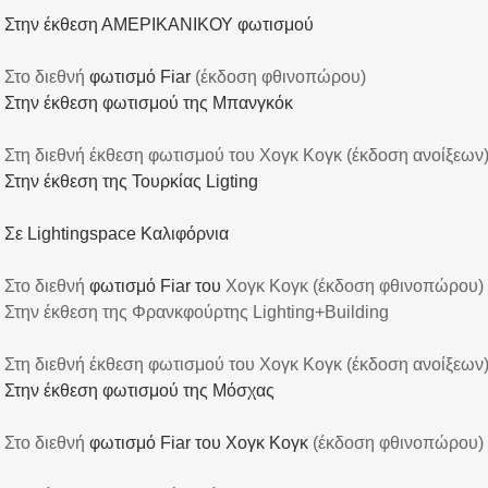
Στην έκθεση ΑΜΕΡΙΚΑΝΙΚΟΥ φωτισμού
6
Στο διεθνή
φωτισμό Fiar
(έκδοση φθινοπώρου)
Στην έκθεση φωτισμού της Μπανγκόκ
7
Στη διεθνή έκθεση φωτισμού του Χογκ Κογκ (έκδοση ανοίξεων
Στην έκθεση της Τουρκίας Ligting
Σε Lightingspace Καλιφόρνια
Στο διεθνή
φωτισμό Fiar του
Χογκ Κογκ (έκδοση φθινοπώρου)
Στην έκθεση της Φρανκφούρτης Lighting+Building
Στη διεθνή έκθεση φωτισμού του Χογκ Κογκ (έκδοση ανοίξεων
8
Στην έκθεση φωτισμού της Μόσχας
8
Στο διεθνή
φωτισμό Fiar του Χογκ Κογκ
(έκδοση φθινοπώρου)