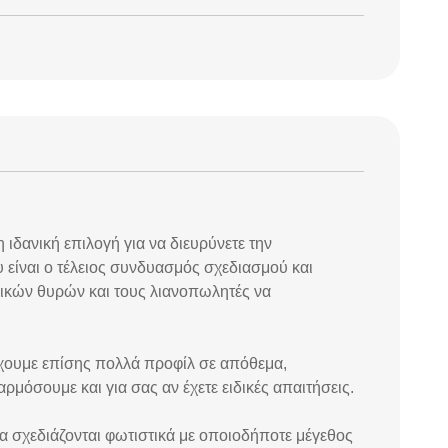
 ιδανική επιλογή για να διευρύνετε την
είναι ο τέλειος συνδυασμός σχεδιασμού και
ρικών θυρών και τους λιανοπωλητές να
έχουμε επίσης πολλά προφίλ σε απόθεμα,
ρμόσουμε και για σας αν έχετε ειδικές απαιτήσεις.
 σχεδιάζονται φωτιστικά με οποιοδήποτε μέγεθος