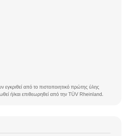
ν εγκριθεί από το πιστοποιητικό πρώτης ύλης
θεί ή/και επιθεωρηθεί από την TÜV Rheinland.