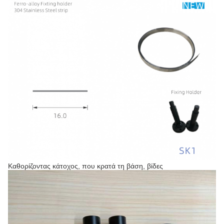
Καθορίζοντας κάτοχος, που κρατά τη βάση, βίδες