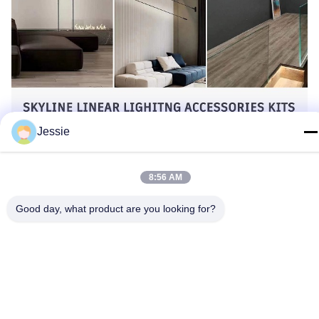
Jessie
8:56 AM
Good day, what product are you looking for?
Σύσταση