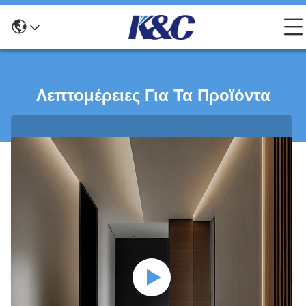
Λεπτομέρειες Για Τα Προϊόντα