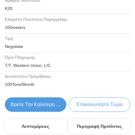
Αριθμός Μοντέλου:
K20
Ελάχιστη Ποσότητα Παραγγελίας:
100meters
Τιμή:
Negotiate
Όροι Πληρωμής:
T/T, Western Union, L/C
Δυνατότητα Προμήθειας:
100Tons/Month
Βρείτε Την Καλύτερη Τιμή
Επικοινωνήστε Τώρα
Λεπτομέρειες
Περιγραφή Προϊόντος