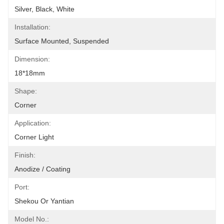
Silver, Black, White
Installation:
Surface Mounted, Suspended
Dimension:
18*18mm
Shape:
Corner
Application:
Corner Light
Finish:
Anodize / Coating
Port:
Shekou Or Yantian
Model No.: