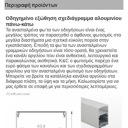
Περιγραφή προϊόντων
Οδηγημένο εξώθηση σχεδιάγραμμα αλουμινίου 
πάνω-κάτω
Τα ανασταλμένα φω'τα των οδηγήσεων είναι ένας 
μεγάλος τρόπος να παρασχεθεί ο άφθονος φωτισμός στα 
μεγάλα διαστήματα μια σχετικά εύκολη πορεία στην 
εγκατάσταση. Επειδή τα φω'τα των ανασταλμένων 
γραμμικών οδηγήσεων είναι τόσο ορατά, θα χρειαστείτε 
ένα κανάλι αργιλίου που είναι ανθεκτικό, λειτουργικό και 
παρακαλώντας αισθητικά. K&C ο φωτισμός παρέχει ένα 
ευρύ φάσμα των καναλιών και των σχεδιαγραμμάτων 
αργιλίου για τον ανασταλμένο φωτισμό των οδηγήσεων. 
Μπορείτε να βρείτε τα κατάλληλα κανάλια αργιλίου στα 
διάφορα πλάτη, τα ύψη και τα μήκη. Καλωσορίστε για να 
μας έρθετε σε επαφή με για περισσότερες λεπτομέρειες.