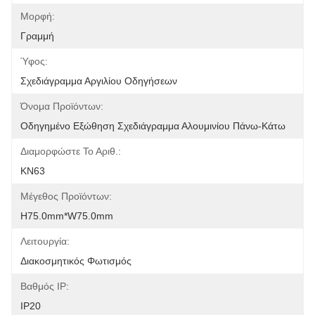
Μορφή:
Γραμμή
Ύφος:
Σχεδιάγραμμα Αργιλίου Οδηγήσεων
Όνομα Προϊόντων:
Οδηγημένο Εξώθηση Σχεδιάγραμμα Αλουμινίου Πάνω-Κάτω
Διαμορφώστε Το Αριθ.:
KN63
Μέγεθος Προϊόντων:
H75.0mm*W75.0mm
Λειτουργία:
Διακοσμητικός Φωτισμός
Βαθμός IP:
IP20