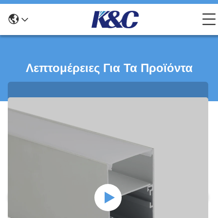
Λεπτομέρειες Για Τα Προϊόντα