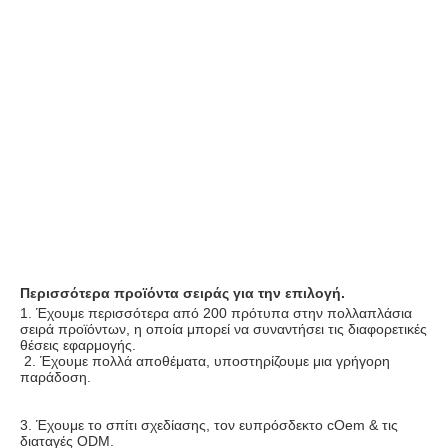
Περισσότερα προϊόντα σειράς για την επιλογή.
1. 
Έχουμε περισσότερα από 200 πρότυπα στην πολλαπλάσια 
σειρά προϊόντων, η οποία μπορεί να συναντήσει τις διαφορετικές 
θέσεις εφαρμογής.
 2. 
Έχουμε πολλά αποθέματα, υποστηρίζουμε μια γρήγορη 
παράδοση.
3. 
Έχουμε το σπίτι σχεδίασης, τον ευπρόσδεκτο cOem & τις 
διαταγές ODM.