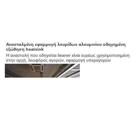
Ανασταλμένη
 εφαρμογή 
λουρίδων αλουμινίου οδηγημένη 
εξώθηση heatsink
Η αναστολή που οδηγείται lieaner είναι ευρέως χρησιμοποιημένη 
στην αρχή, λεωφόρος αγορών, εφαρμογή υπεραγορών