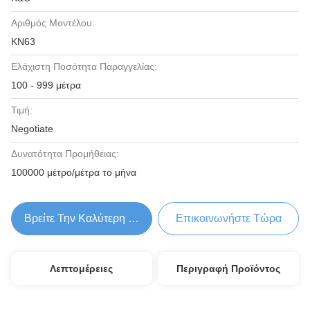
Αριθμός Μοντέλου:
KN63
Ελάχιστη Ποσότητα Παραγγελίας:
100 - 999 μέτρα
Τιμή:
Negotiate
Δυνατότητα Προμήθειας:
100000 μέτρο/μέτρα το μήνα
Βρείτε Την Καλύτερη Τιμή
Επικοινωνήστε Τώρα
Λεπτομέρειες
Περιγραφή Προϊόντος