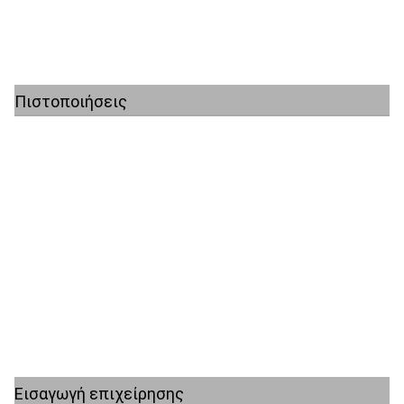
Πιστοποιήσεις
Εισαγωγή επιχείρησης