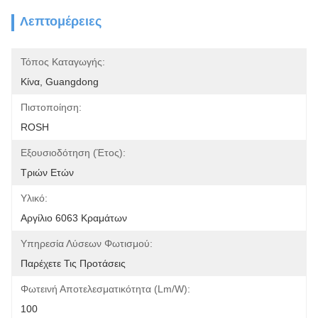
Λεπτομέρειες
Τόπος Καταγωγής:
Κίνα, Guangdong
Πιστοποίηση:
ROSH
Εξουσιοδότηση (έτος):
Τριών Ετών
Υλικό:
Αργίλιο 6063 Κραμάτων
Υπηρεσία Λύσεων Φωτισμού:
Παρέχετε Τις Προτάσεις
Φωτεινή Αποτελεσματικότητα (lm/w):
100