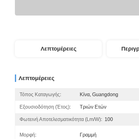
Λεπτομέρειες
Περιγ
Λεπτομέρειες
Τόπος Καταγωγής:
Κίνα, Guangdong
Εξουσιοδότηση (έτος):
Τριών Ετών
Φωτεινή Αποτελεσματικότητα (lm/w):
100
Μορφή:
Γραμμή