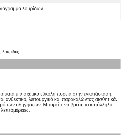
διάγραμμα λουρίδων
, 
 λουρίδες
ήματα μια σχετικά εύκολη πορεία στην εγκατάσταση. 
ι ανθεκτικό, λειτουργικό και παρακαλώντας αισθητικά. 
ό των οδηγήσεων. Μπορείτε να βρείτε τα κατάλληλα 
 λεπτομέρειες.