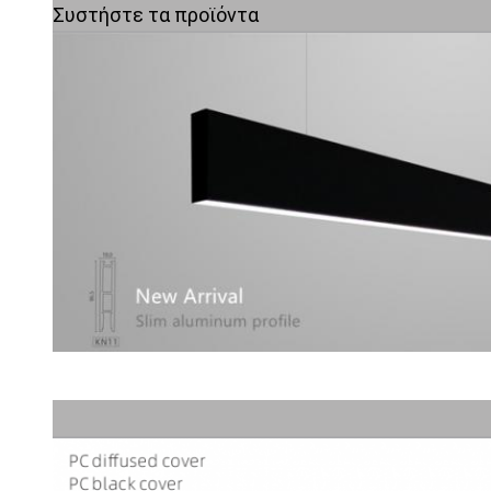
Συστήστε τα προϊόντα