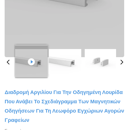
Διαδρομή Αργιλίου Για Την Οδηγημένη Λουρίδα
Που Ανάβει Το Σχεδιάγραμμα Των Μαγνητικών
Οδηγήσεων Για Τη Λεωφόρο Εγχώριων Αγορών
Γραφείων