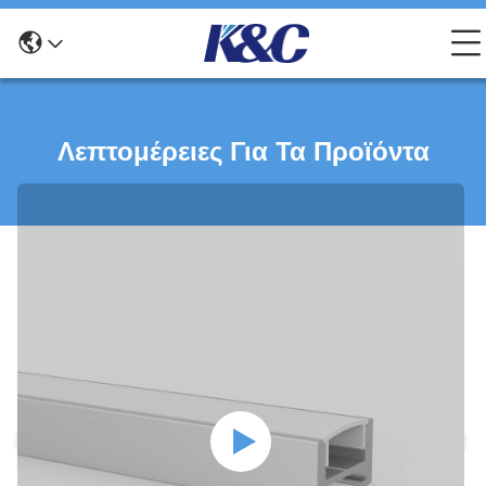
Λεπτομέρειες Για Τα Προϊόντα