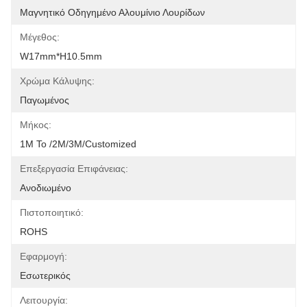
Μαγνητικό Οδηγημένο Αλουμίνιο Λουρίδων
Μέγεθος:
W17mm*H10.5mm
Χρώμα Κάλυψης:
Παγωμένος
Μήκος:
1M Το /2M/3M/customized
Επεξεργασία Επιφάνειας:
Ανοδιωμένο
Πιστοποιητικό:
ROHS
Εφαρμογή:
Εσωτερικός
Λειτουργία: