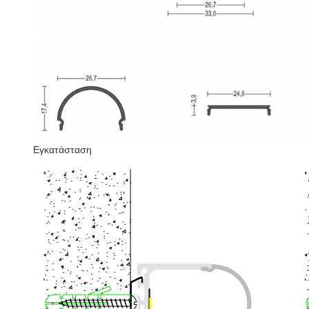
Εγκατάσταση