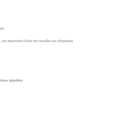
ρες
ες, στο αεροπλάνο δίπλα στη λουρίδα των οδηγήσεων
σεων αργιλίου