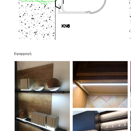
Εφαρμογή