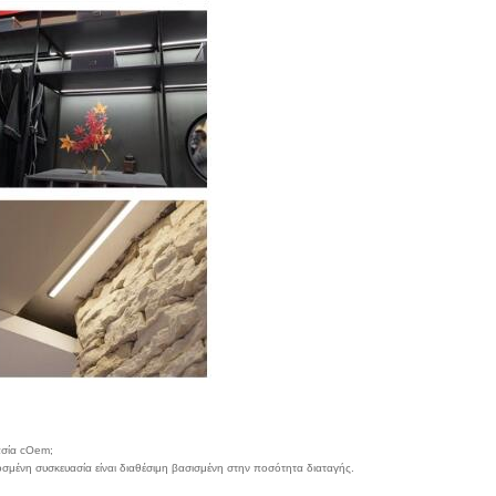
ασία cOem;
σμένη συσκευασία είναι διαθέσιμη βασισμένη στην ποσότητα διαταγής.