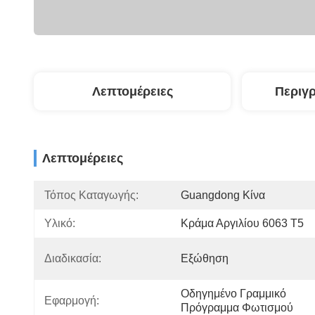
Λεπτομέρειες
Περιγ
Λεπτομέρειες
Τόπος Καταγωγής:
Guangdong Κίνα
Υλικό:
Κράμα Αργιλίου 6063 T5
Διαδικασία:
Εξώθηση
Οδηγημένο Γραμμικό 
Εφαρμογή:
Πρόγραμμα Φωτισμού