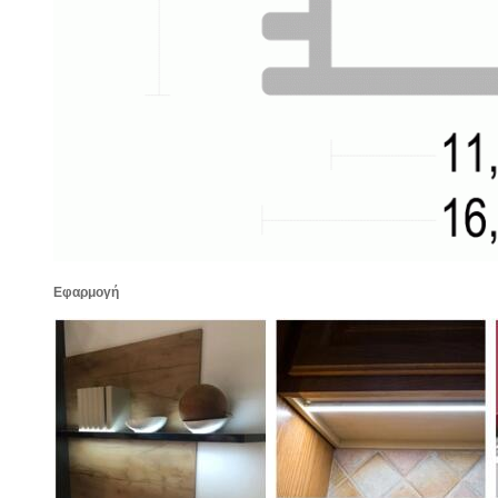
Εφαρμογή