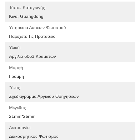
Τόπος Καταγωγής:
Κίνα, Guangdong
Υπηρεσία Λύσεων Φωτισμού:
Παρέχετε Τις Προτάσεις
Υλικό:
Αργίλιο 6063 Κραμάτων
Μορφή:
Γραμμή
Ύφος:
Σχεδιάγραμμα Αργιλίου Οδηγήσεων
Μέγεθος:
21mm*26mm
Λειτουργία:
Διακοσμητικός Φωτισμός