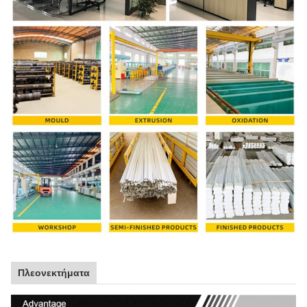
Πλεονεκτήματα