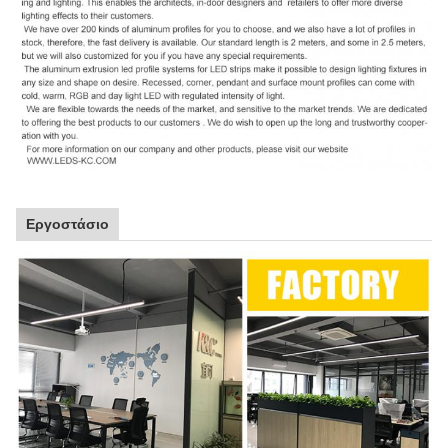
Εργοστάσιο