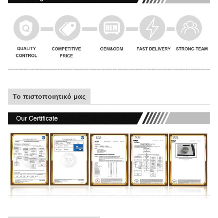
Το πιστοποιητικό μας