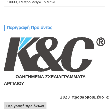
10000,0 Μέτρο/μέτρα Το Μήνα
Περιγραφή Προϊόντος
ΟΔΗΓΗΜΕΝΑ ΣΧΕΔΙΑΓΡΑΜΜΑΤΑ
ΑΡΓΙΛΙΟΥ
2020 προσαρμοσμένο α
Περιγραφή προϊόντων