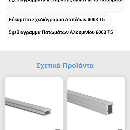
Εύκαμπτο Σχεδιάγραμμα Δαπέδων 6063 T5
Σχεδιάγραμμα Πατωμάτων Αλουμινίου 6063 T5
Σχετικά Προϊόντα