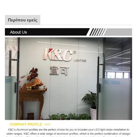
Περίπου εμείς