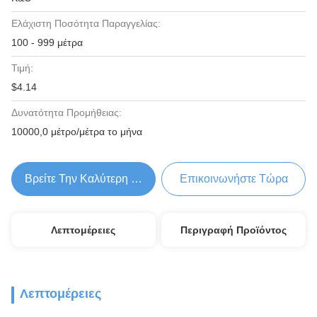
Ελάχιστη Ποσότητα Παραγγελίας:
100 - 999 μέτρα
Τιμή:
$4.14
Δυνατότητα Προμήθειας:
10000,0 μέτρο/μέτρα το μήνα
Βρείτε Την Καλύτερη Τιμή
Επικοινωνήστε Τώρα
Λεπτομέρειες
Περιγραφή Προϊόντος
Λεπτομέρειες