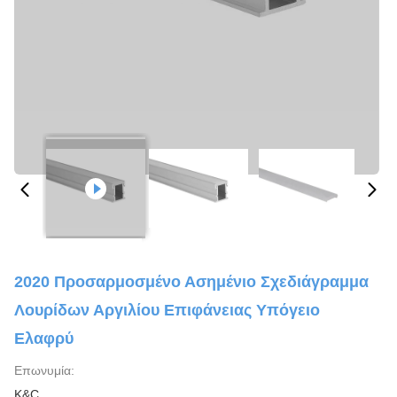
2020 Προσαρμοσμένο Ασημένιο Σχεδιάγραμμα
Λουρίδων Αργιλίου Επιφάνειας Υπόγειο
Ελαφρύ
Επωνυμία:
K&C